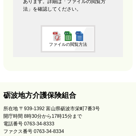
あります。詳細は「ファイルの閲覧方
法」を確認してください。
ファイルの閲覧方法
砺波地方介護保険組合
所在地 〒939-1392 富山県砺波市栄町7番3号
開庁時間 8時30分から17時15分まで
電話番号 0763-34-8333
ファクス番号 0763-34-8334