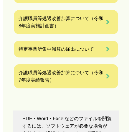
介護職員等処遇改善加算について（令和
8年度実施計画書）
特定事業所集中減算の届出について
介護職員等処遇改善加算について（令和
7年度実績報告）
PDF・Word・Excelなどのファイルを閲覧
するには、ソフトウェアが必要な場合が