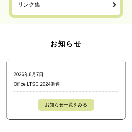
リンク集
お知らせ
2026年8月7日
Office LTSC 2024調達
お知らせ一覧をみる